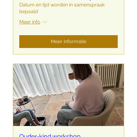
Datum en tijd worden in samenspraak
bepaald
Meer info
Meer informatie
Ouder-kind workshop