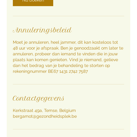
Nu boeken
Annuleringsbeleid
Moet je annuleren, heel jammer, dit kan kosteloos tot
48 uur voor je afspraak. Ben je genoodzaakt om later te
annuleren, probeer dan iemand te vinden die in jouw
plaats kan komen genieten. Vind je niemand, gelieve
dan het bedrag van je behandeling te storten op
rekeningnummer BE67 1431 2742 7587
Contactgegevens
Kerkstraat 49a, Temse, Belgium
bergamot@gezondheidsplek.be